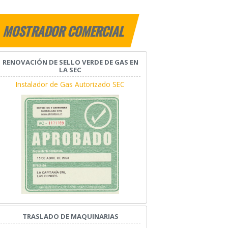
MOSTRADOR COMERCIAL
RENOVACIÓN DE SELLO VERDE DE GAS EN
LA SEC
Instalador de Gas Autorizado SEC
TRASLADO DE MAQUINARIAS