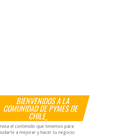
BIENVENIDOS A LA
COMUNIDAD DE PYMES DE
CHILE_
evisa el contenido que tenemos para
yudarte a mejorar y hacer tu negocio.