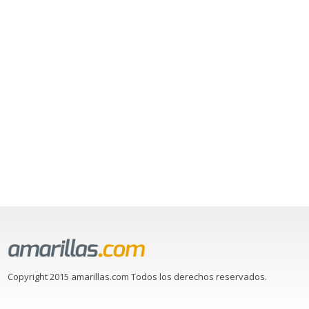
Copyright 2015 amarillas.com Todos los derechos reservados.