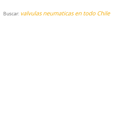
valvulas neumaticas en todo Chile
Buscar: