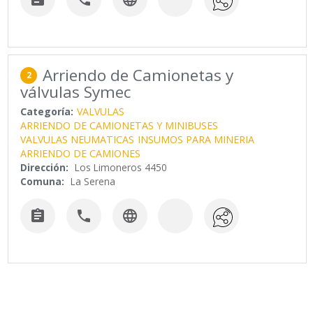
Arriendo de Camionetas y
2
válvulas Symec
Categoría:
VALVULAS
ARRIENDO DE CAMIONETAS Y MINIBUSES
VALVULAS NEUMATICAS
INSUMOS PARA MINERIA
ARRIENDO DE CAMIONES
Dirección:
Los Limoneros 4450
Comuna:
La Serena


