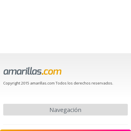
Copyright 2015 amarillas.com Todos los derechos reservados.
Navegación