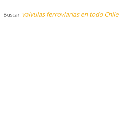
valvulas ferroviarias en todo Chile
Buscar: