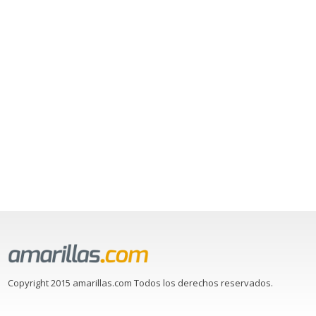
Copyright 2015 amarillas.com Todos los derechos reservados.