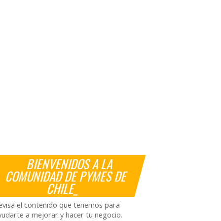
BIENVENIDOS A LA
COMUNIDAD DE PYMES DE
CHILE_
evisa el contenido que tenemos para
yudarte a mejorar y hacer tu negocio.