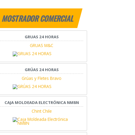
MOSTRADOR COMERCIAL
GRUAS 24 HORAS
GRUAS M&C
GRÚAS 24 HORAS
Grúas y Fletes Bravo
CAJA MOLDEADA ELECTRÓNICA NM8N
Chint Chile