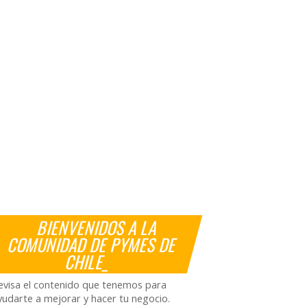
BIENVENIDOS A LA
COMUNIDAD DE PYMES DE
CHILE_
evisa el contenido que tenemos para
yudarte a mejorar y hacer tu negocio.