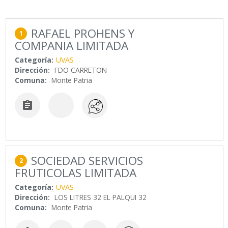
RAFAEL PROHENS Y
1
COMPANIA LIMITADA
Categoría:
UVAS
Dirección:
FDO CARRETON
Comuna:
Monte Patria

SOCIEDAD SERVICIOS
2
FRUTICOLAS LIMITADA
Categoría:
UVAS
Dirección:
LOS LITRES 32 EL PALQUI 32
Comuna:
Monte Patria