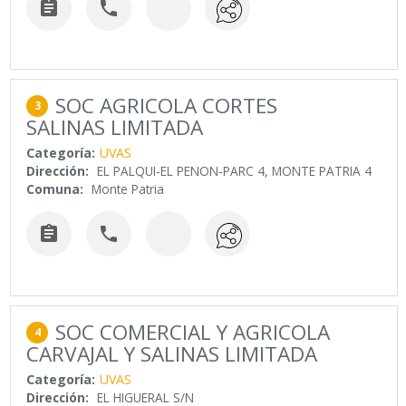


SOC AGRICOLA CORTES
3
SALINAS LIMITADA
Categoría:
UVAS
Dirección:
EL PALQUI-EL PENON-PARC 4, MONTE PATRIA 4
Comuna:
Monte Patria


SOC COMERCIAL Y AGRICOLA
4
CARVAJAL Y SALINAS LIMITADA
Categoría:
UVAS
Dirección:
EL HIGUERAL S/N