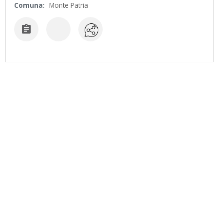
Comuna:
Monte Patria
