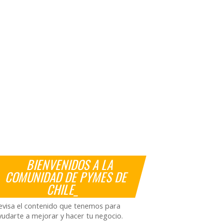
BIENVENIDOS A LA
COMUNIDAD DE PYMES DE
CHILE_
evisa el contenido que tenemos para
yudarte a mejorar y hacer tu negocio.