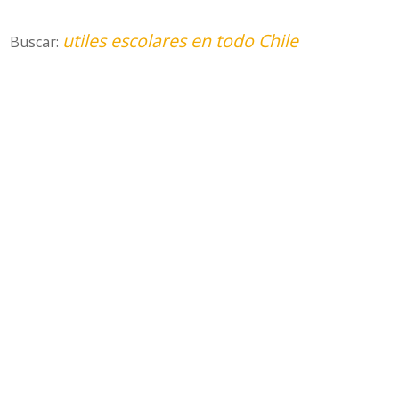
utiles escolares en todo Chile
Buscar: