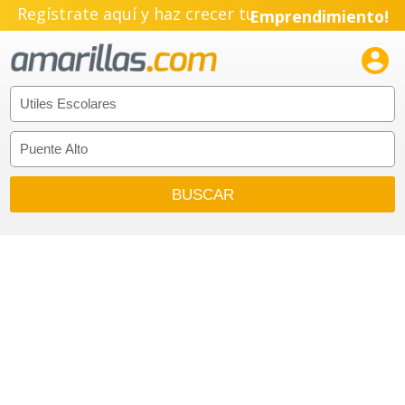
Regístrate aquí y haz crecer tu
Emprendimiento!
