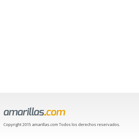
Copyright 2015 amarillas.com Todos los derechos reservados.