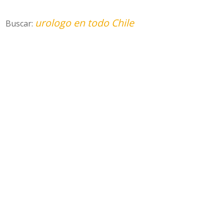
urologo en todo Chile
Buscar: