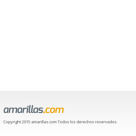
Copyright 2015 amarillas.com Todos los derechos reservados.