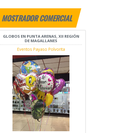
MOSTRADOR COMERCIAL
GLOBOS EN PUNTA ARENAS, XII REGIÓN
DE MAGALLANES
Eventos Payaso Polvorita