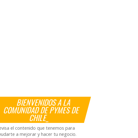
BIENVENIDOS A LA
COMUNIDAD DE PYMES DE
CHILE_
evisa el contenido que tenemos para
yudarte a mejorar y hacer tu negocio.