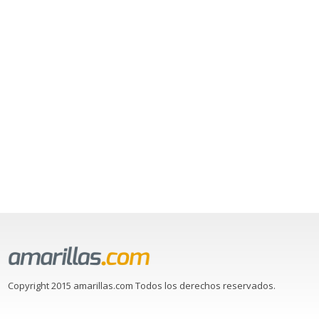
Copyright 2015 amarillas.com Todos los derechos reservados.