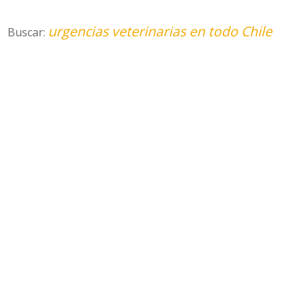
urgencias veterinarias en todo Chile
Buscar: