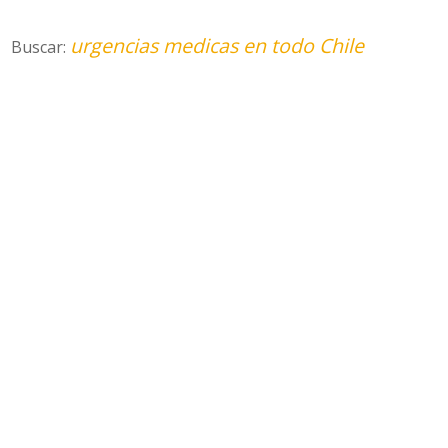
urgencias medicas en todo Chile
Buscar: