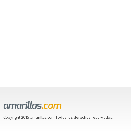
Copyright 2015 amarillas.com Todos los derechos reservados.