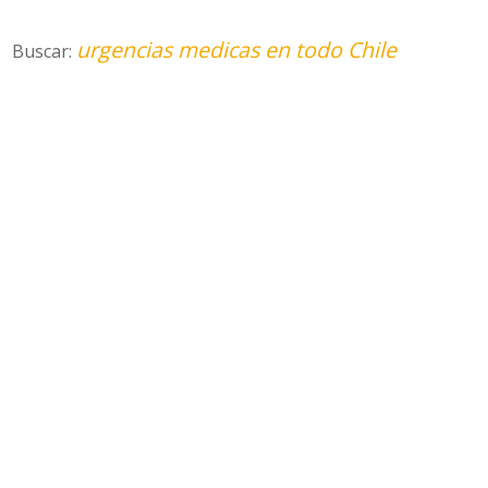
urgencias medicas en todo Chile
Buscar: