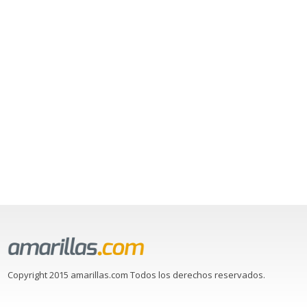
Copyright 2015 amarillas.com Todos los derechos reservados.