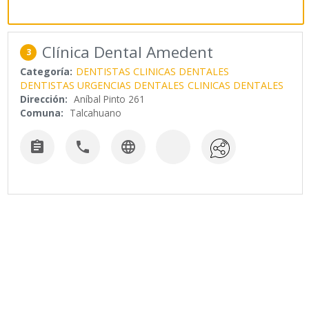
Clínica Dental Amedent
3
Categoría:
DENTISTAS CLINICAS DENTALES
DENTISTAS URGENCIAS DENTALES
CLINICAS DENTALES
Dirección:
Aníbal Pinto 261
Comuna:
Talcahuano


