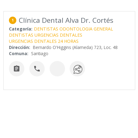
Clínica Dental Alva Dr. Cortés
1
Categoría:
DENTISTAS ODONTOLOGIA GENERAL
DENTISTAS URGENCIAS DENTALES
URGENCIAS DENTALES 24 HORAS
Dirección:
Bernardo O'Higgins (Alameda) 723, Loc. 48
Comuna:
Santiago

