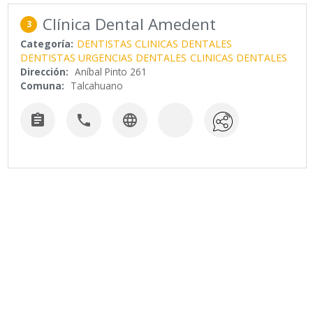
Clínica Dental Amedent
3
Categoría:
DENTISTAS CLINICAS DENTALES
DENTISTAS URGENCIAS DENTALES
CLINICAS DENTALES
Dirección:
Aníbal Pinto 261
Comuna:
Talcahuano


