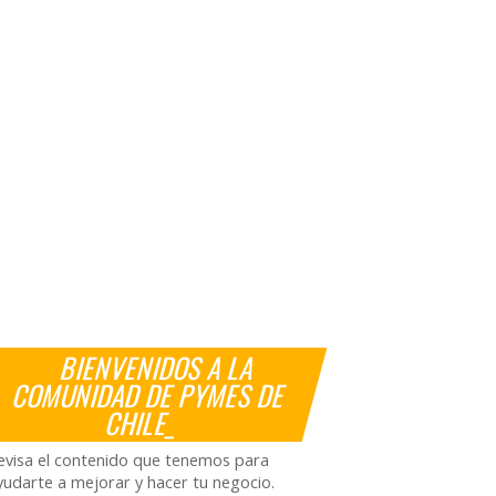
BIENVENIDOS A LA
COMUNIDAD DE PYMES DE
CHILE_
evisa el contenido que tenemos para
yudarte a mejorar y hacer tu negocio.