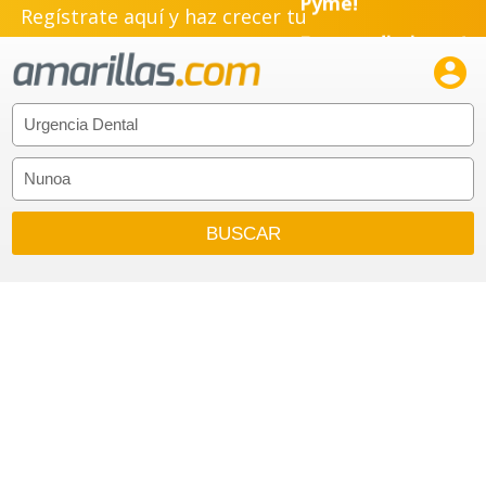
Regístrate aquí y haz crecer tu
Emprendimiento!
