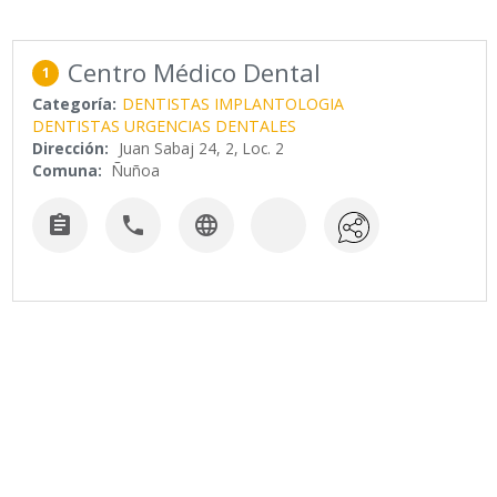
Centro Médico Dental
1
Categoría:
DENTISTAS IMPLANTOLOGIA
DENTISTAS URGENCIAS DENTALES
Dirección:
Juan Sabaj 24, 2, Loc. 2
Comuna:
Ñuñoa


