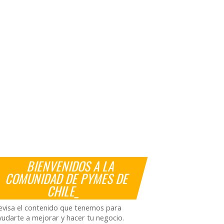
BIENVENIDOS A LA
COMUNIDAD DE PYMES DE
CHILE_
evisa el contenido que tenemos para
yudarte a mejorar y hacer tu negocio.