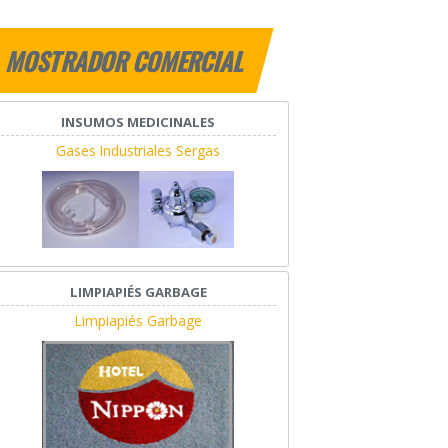
MOSTRADOR COMERCIAL
INSUMOS MEDICINALES
Gases Industriales Sergas
LIMPIAPIÉS GARBAGE
Limpiapiés Garbage