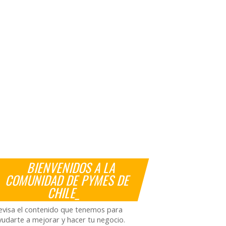
BIENVENIDOS A LA
COMUNIDAD DE PYMES DE
CHILE_
evisa el contenido que tenemos para
yudarte a mejorar y hacer tu negocio.