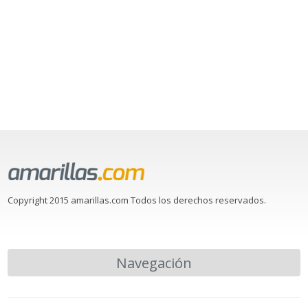
Copyright 2015 amarillas.com Todos los derechos reservados.
Navegación