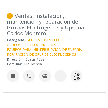
Ventas, instalación,
1
mantención y reparación de
Grupos Electrógenos y Ups Juan
Carlos Montero
Categoría:
GENERADORES ELECTRICOS
GRUPOS ELECTROGENOS
UPS
EQUIPOS PARA ININTERRUPCION DE ENERGIA
REPARACION DE GRUPOS ELECTROGENOS
Dirección:
Suecia 1238
Comuna:
Providencia


