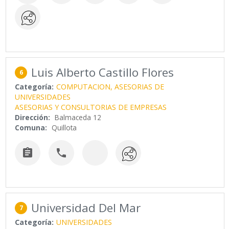
Luis Alberto Castillo Flores
6
Categoría:
COMPUTACION, ASESORIAS DE
UNIVERSIDADES
ASESORIAS Y CONSULTORIAS DE EMPRESAS
Dirección:
Balmaceda 12
Comuna:
Quillota


Universidad Del Mar
7
Categoría:
UNIVERSIDADES