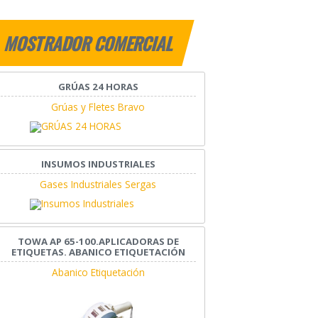
MOSTRADOR COMERCIAL
GRÚAS 24 HORAS
Grúas y Fletes Bravo
INSUMOS INDUSTRIALES
Gases Industriales Sergas
TOWA AP 65-100.APLICADORAS DE
ETIQUETAS. ABANICO ETIQUETACIÓN
Abanico Etiquetación