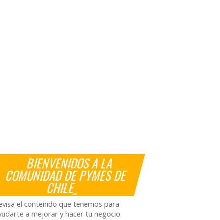
BIENVENIDOS A LA
COMUNIDAD DE PYMES DE
CHILE_
evisa el contenido que tenemos para
yudarte a mejorar y hacer tu negocio.