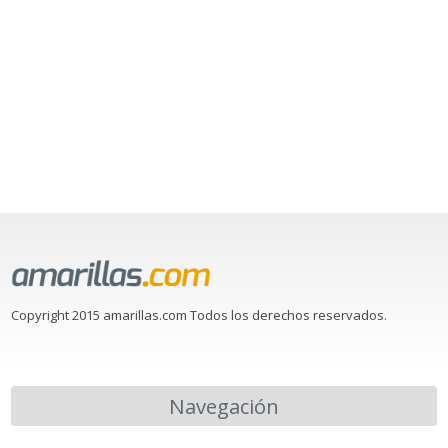
Copyright 2015 amarillas.com Todos los derechos reservados.
Navegación