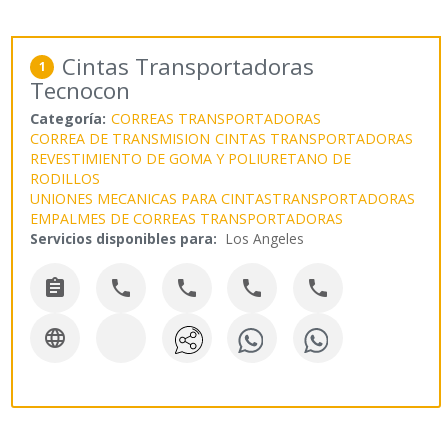
Cintas Transportadoras
1
Tecnocon
Categoría:
CORREAS TRANSPORTADORAS
CORREA DE TRANSMISION
CINTAS TRANSPORTADORAS
REVESTIMIENTO DE GOMA Y POLIURETANO DE
RODILLOS
UNIONES MECANICAS PARA CINTASTRANSPORTADORAS
EMPALMES DE CORREAS TRANSPORTADORAS
Servicios disponibles para:
Los Angeles





