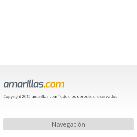
Copyright 2015 amarillas.com Todos los derechos reservados.
Navegación