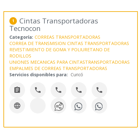
Cintas Transportadoras
1
Tecnocon
Categoría:
CORREAS TRANSPORTADORAS
CORREA DE TRANSMISION
CINTAS TRANSPORTADORAS
REVESTIMIENTO DE GOMA Y POLIURETANO DE
RODILLOS
UNIONES MECANICAS PARA CINTASTRANSPORTADORAS
EMPALMES DE CORREAS TRANSPORTADORAS
Servicios disponibles para:
Curicó





