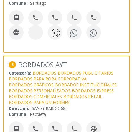
Comuna:
Santiago






BORDADOS AYT
5
Categoría:
BORDADOS
BORDADOS PUBLICITARIOS
BORDADOS PARA ROPA CORPORATIVA
BORDADOS GRAFICOS
BORDADOS INSTITUCIONALES
BORDADOS PERSONALIZADOS
BORDADOS EXPRESS
BORDADOS COMERCIALES
BORDADOS RETAIL
BORDADOS PARA UNIFORMES
Dirección:
SAN GERARDO 683
Comuna:
Recoleta




