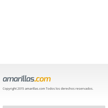
Copyright 2015 amarillas.com Todos los derechos reservados.