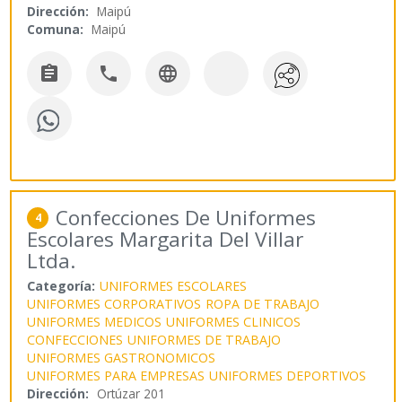
Dirección:
Maipú
Comuna:
Maipú



Confecciones De Uniformes
4
Escolares Margarita Del Villar
Ltda.
Categoría:
UNIFORMES ESCOLARES
UNIFORMES CORPORATIVOS
ROPA DE TRABAJO
UNIFORMES MEDICOS
UNIFORMES CLINICOS
CONFECCIONES
UNIFORMES DE TRABAJO
UNIFORMES GASTRONOMICOS
UNIFORMES PARA EMPRESAS
UNIFORMES DEPORTIVOS
Dirección:
Ortúzar 201