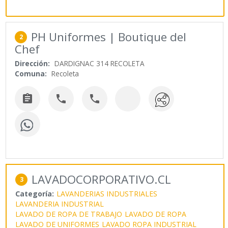
PH Uniformes | Boutique del
2
Chef
Dirección:
DARDIGNAC 314 RECOLETA
Comuna:
Recoleta



LAVADOCORPORATIVO.CL
3
Categoría:
LAVANDERIAS INDUSTRIALES
LAVANDERIA INDUSTRIAL
LAVADO DE ROPA DE TRABAJO
LAVADO DE ROPA
LAVADO DE UNIFORMES
LAVADO ROPA INDUSTRIAL