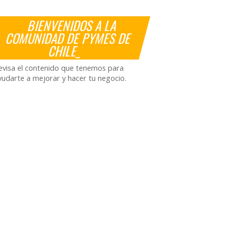
BIENVENIDOS A LA
COMUNIDAD DE PYMES DE
CHILE_
evisa el contenido que tenemos para
yudarte a mejorar y hacer tu negocio.