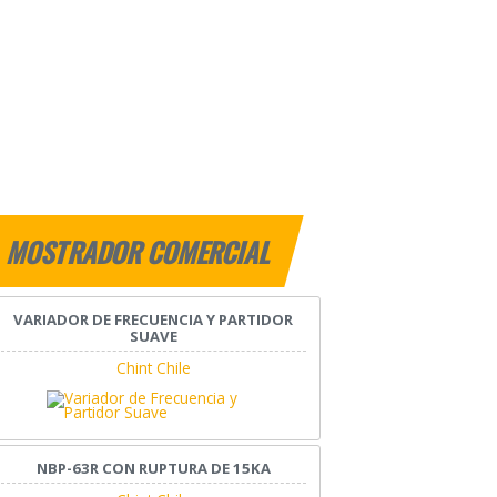
MOSTRADOR COMERCIAL
VARIADOR DE FRECUENCIA Y PARTIDOR
SUAVE
Chint Chile
NBP-63R CON RUPTURA DE 15KA