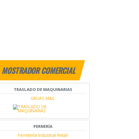
MOSTRADOR COMERCIAL
TRASLADO DE MAQUINARIAS
GRUAS M&C
PERNERÍA
Ferretería Industrial Retail