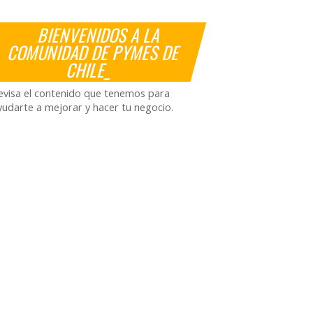
BIENVENIDOS A LA
COMUNIDAD DE PYMES DE
CHILE_
evisa el contenido que tenemos para
yudarte a mejorar y hacer tu negocio.