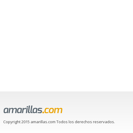
Copyright 2015 amarillas.com Todos los derechos reservados.