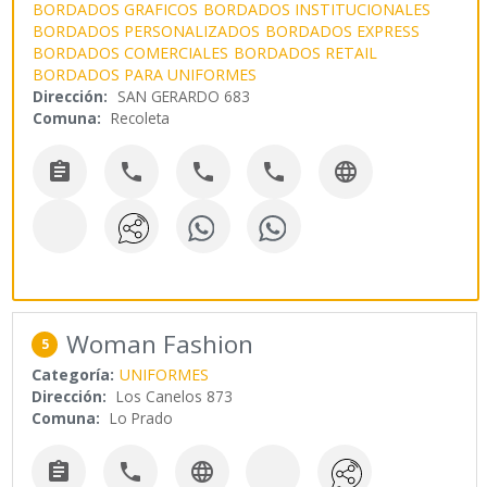
BORDADOS GRAFICOS
BORDADOS INSTITUCIONALES
BORDADOS PERSONALIZADOS
BORDADOS EXPRESS
BORDADOS COMERCIALES
BORDADOS RETAIL
BORDADOS PARA UNIFORMES
Dirección:
SAN GERARDO 683
Comuna:
Recoleta





Woman Fashion
5
Categoría:
UNIFORMES
Dirección:
Los Canelos 873
Comuna:
Lo Prado


