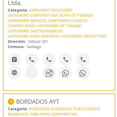
Ltda.
Categoría:
UNIFORMES ESCOLARES
UNIFORMES CORPORATIVOS
ROPA DE TRABAJO
UNIFORMES MEDICOS
UNIFORMES CLINICOS
CONFECCIONES
UNIFORMES DE TRABAJO
UNIFORMES GASTRONOMICOS
UNIFORMES PARA EMPRESAS
UNIFORMES DEPORTIVOS
Dirección:
Ortúzar 201
Comuna:
Santiago






BORDADOS AYT
4
Categoría:
BORDADOS
BORDADOS PUBLICITARIOS
BORDADOS PARA ROPA CORPORATIVA