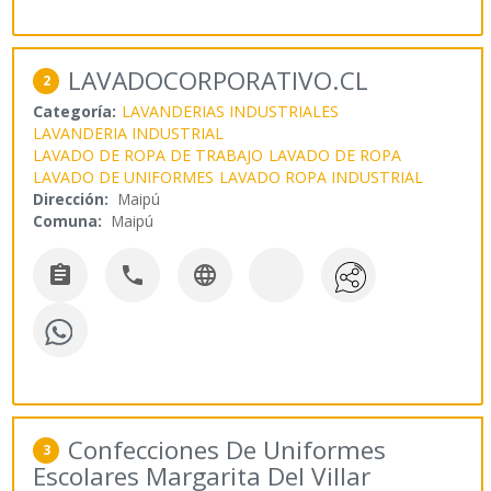
LAVADOCORPORATIVO.CL
2
Categoría:
LAVANDERIAS INDUSTRIALES
LAVANDERIA INDUSTRIAL
LAVADO DE ROPA DE TRABAJO
LAVADO DE ROPA
LAVADO DE UNIFORMES
LAVADO ROPA INDUSTRIAL
Dirección:
Maipú
Comuna:
Maipú



Confecciones De Uniformes
3
Escolares Margarita Del Villar