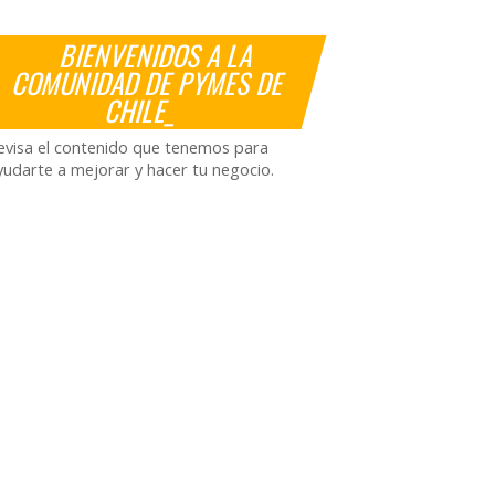
BIENVENIDOS A LA
COMUNIDAD DE PYMES DE
CHILE_
evisa el contenido que tenemos para
yudarte a mejorar y hacer tu negocio.