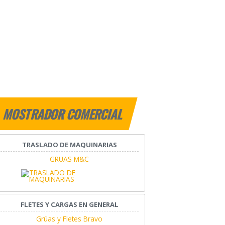
MOSTRADOR COMERCIAL
TRASLADO DE MAQUINARIAS
GRUAS M&C
FLETES Y CARGAS EN GENERAL
Grúas y Fletes Bravo