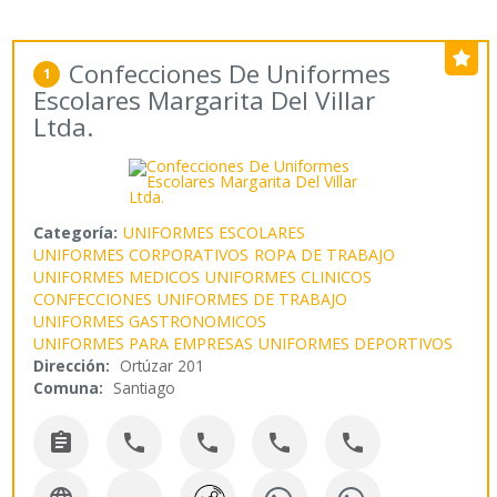
Confecciones De Uniformes
1
Escolares Margarita Del Villar
Ltda.
Categoría:
UNIFORMES ESCOLARES
UNIFORMES CORPORATIVOS
ROPA DE TRABAJO
UNIFORMES MEDICOS
UNIFORMES CLINICOS
CONFECCIONES
UNIFORMES DE TRABAJO
UNIFORMES GASTRONOMICOS
UNIFORMES PARA EMPRESAS
UNIFORMES DEPORTIVOS
Dirección:
Ortúzar 201
Comuna:
Santiago




