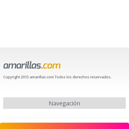
Copyright 2015 amarillas.com Todos los derechos reservados.
Navegación