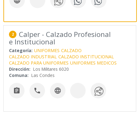

Calper - Calzado Profesional
2
e Institucional
Categoría:
UNIFORMES
CALZADO
CALZADO INDUSTRIAL
CALZADO INSTITUCIONAL
CALZADO PARA UNIFORMES
UNIFORMES MEDICOS
Dirección:
Los Militares 6020
Comuna:
Las Condes


