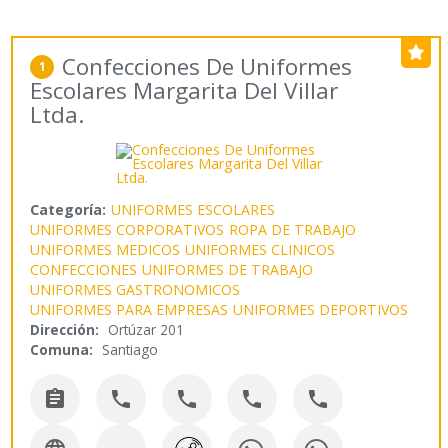
Confecciones De Uniformes
1
Escolares Margarita Del Villar
Ltda.
Categoría:
UNIFORMES ESCOLARES
UNIFORMES CORPORATIVOS
ROPA DE TRABAJO
UNIFORMES MEDICOS
UNIFORMES CLINICOS
CONFECCIONES
UNIFORMES DE TRABAJO
UNIFORMES GASTRONOMICOS
UNIFORMES PARA EMPRESAS
UNIFORMES DEPORTIVOS
Dirección:
Ortúzar 201
Comuna:
Santiago




