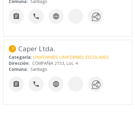
Comuna:
Santiago



Caper Ltda.
7
Categoría:
UNIFORMES
UNIFORMES ESCOLARES
Dirección:
COMPAÑIA 2153, Loc. 4
Comuna:
Santiago


