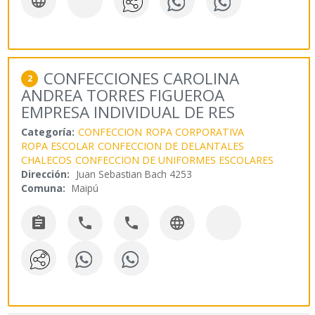

CONFECCIONES CAROLINA
2
ANDREA TORRES FIGUEROA
EMPRESA INDIVIDUAL DE RES
Categoría:
CONFECCION
ROPA CORPORATIVA
ROPA ESCOLAR
CONFECCION DE DELANTALES
CHALECOS
CONFECCION DE UNIFORMES ESCOLARES
Dirección:
Juan Sebastian Bach 4253
Comuna:
Maipú



