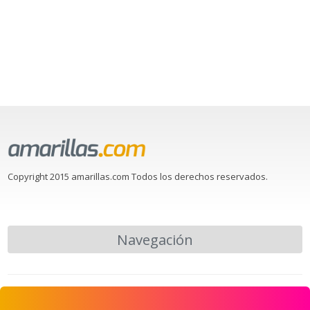
Copyright 2015 amarillas.com Todos los derechos reservados.
Navegación