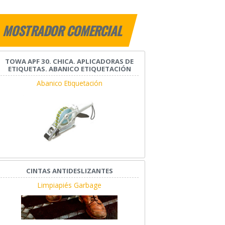
MOSTRADOR COMERCIAL
TOWA APF 30. CHICA. APLICADORAS DE
ETIQUETAS. ABANICO ETIQUETACIÓN
Abanico Etiquetación
CINTAS ANTIDESLIZANTES
Limpiapiés Garbage