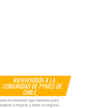
BIENVENIDOS A LA
COMUNIDAD DE PYMES DE
CHILE_
evisa el contenido que tenemos para
yudarte a mejorar y hacer tu negocio.