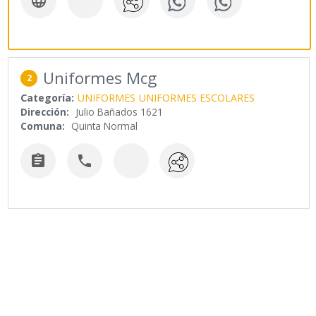

Uniformes Mcg
2
Categoría:
UNIFORMES
UNIFORMES ESCOLARES
Dirección:
Julio Bañados 1621
Comuna:
Quinta Normal

