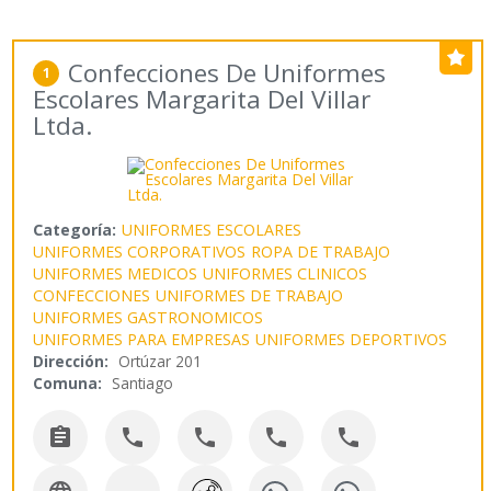
Confecciones De Uniformes
1
Escolares Margarita Del Villar
Ltda.
Categoría:
UNIFORMES ESCOLARES
UNIFORMES CORPORATIVOS
ROPA DE TRABAJO
UNIFORMES MEDICOS
UNIFORMES CLINICOS
CONFECCIONES
UNIFORMES DE TRABAJO
UNIFORMES GASTRONOMICOS
UNIFORMES PARA EMPRESAS
UNIFORMES DEPORTIVOS
Dirección:
Ortúzar 201
Comuna:
Santiago




