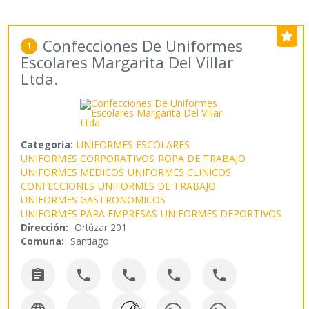
Confecciones De Uniformes
1
Escolares Margarita Del Villar
Ltda.
Categoría:
UNIFORMES ESCOLARES
UNIFORMES CORPORATIVOS
ROPA DE TRABAJO
UNIFORMES MEDICOS
UNIFORMES CLINICOS
CONFECCIONES
UNIFORMES DE TRABAJO
UNIFORMES GASTRONOMICOS
UNIFORMES PARA EMPRESAS
UNIFORMES DEPORTIVOS
Dirección:
Ortúzar 201
Comuna:
Santiago




