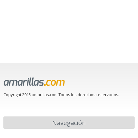
Copyright 2015 amarillas.com Todos los derechos reservados.
Navegación