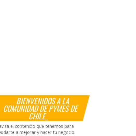
BIENVENIDOS A LA
COMUNIDAD DE PYMES DE
CHILE_
evisa el contenido que tenemos para
yudarte a mejorar y hacer tu negocio.