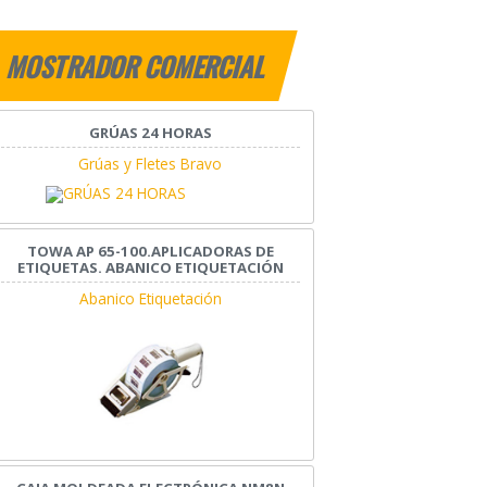
MOSTRADOR COMERCIAL
GRÚAS 24 HORAS
Grúas y Fletes Bravo
TOWA AP 65-100.APLICADORAS DE
ETIQUETAS. ABANICO ETIQUETACIÓN
Abanico Etiquetación