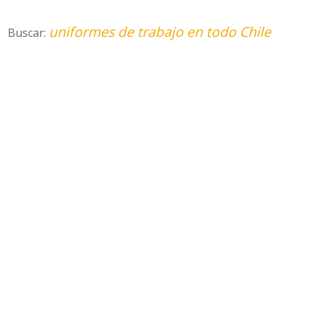
uniformes de trabajo en todo Chile
Buscar: