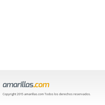
Copyright 2015 amarillas.com Todos los derechos reservados.