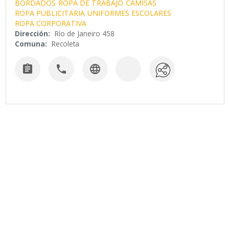
BORDADOS
ROPA DE TRABAJO
CAMISAS
ROPA PUBLICITARIA
UNIFORMES ESCOLARES
ROPA CORPORATIVA
Dirección:
Río de Janeiro 458
Comuna:
Recoleta


