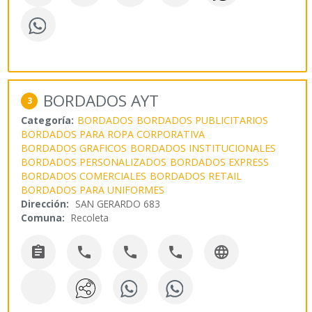
BORDADOS AYT
3
Categoría:
BORDADOS
BORDADOS PUBLICITARIOS
BORDADOS PARA ROPA CORPORATIVA
BORDADOS GRAFICOS
BORDADOS INSTITUCIONALES
BORDADOS PERSONALIZADOS
BORDADOS EXPRESS
BORDADOS COMERCIALES
BORDADOS RETAIL
BORDADOS PARA UNIFORMES
Dirección:
SAN GERARDO 683
Comuna:
Recoleta




