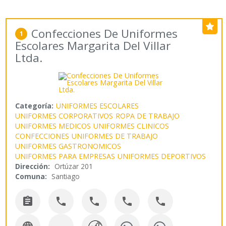
Confecciones De Uniformes
1
Escolares Margarita Del Villar
Ltda.
Categoría:
UNIFORMES ESCOLARES
UNIFORMES CORPORATIVOS
ROPA DE TRABAJO
UNIFORMES MEDICOS
UNIFORMES CLINICOS
CONFECCIONES
UNIFORMES DE TRABAJO
UNIFORMES GASTRONOMICOS
UNIFORMES PARA EMPRESAS
UNIFORMES DEPORTIVOS
Dirección:
Ortúzar 201
Comuna:
Santiago




