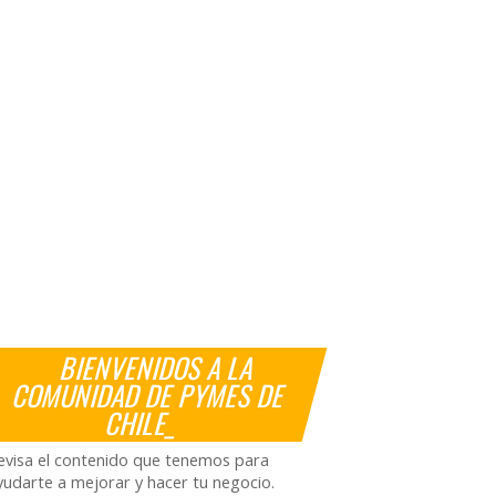
BIENVENIDOS A LA
COMUNIDAD DE PYMES DE
CHILE_
evisa el contenido que tenemos para
yudarte a mejorar y hacer tu negocio.