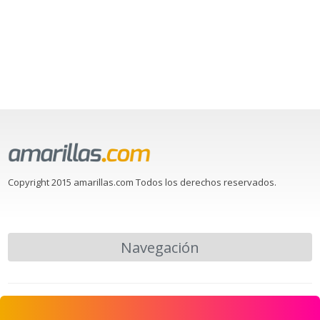
Copyright 2015 amarillas.com Todos los derechos reservados.
Navegación