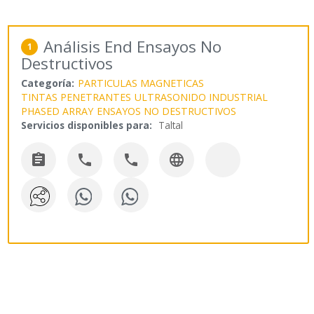
Análisis End Ensayos No
1
Destructivos
Categoría:
PARTICULAS MAGNETICAS
TINTAS PENETRANTES
ULTRASONIDO INDUSTRIAL
PHASED ARRAY
ENSAYOS NO DESTRUCTIVOS
Servicios disponibles para:
Taltal



