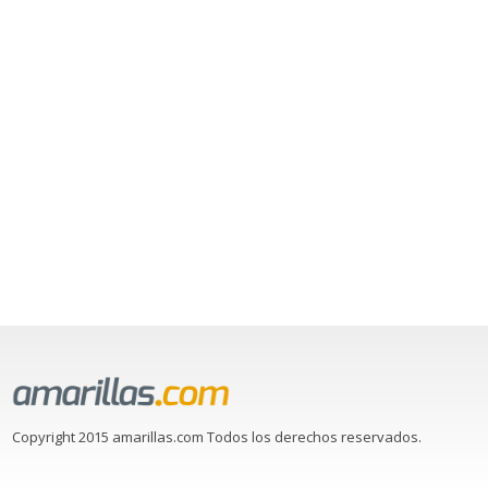
Copyright 2015 amarillas.com Todos los derechos reservados.