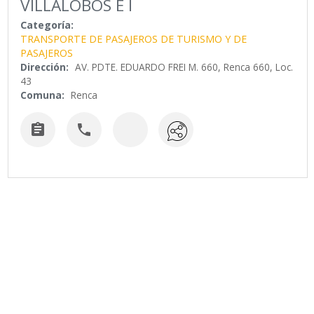
VILLALOBOS E I
Categoría:
TRANSPORTE DE PASAJEROS DE TURISMO Y DE
PASAJEROS
Dirección:
AV. PDTE. EDUARDO FREI M. 660, Renca 660, Loc.
43
Comuna:
Renca

