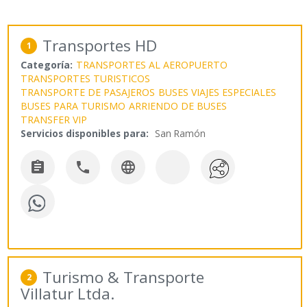
Transportes HD
1
Categoría:
TRANSPORTES AL AEROPUERTO
TRANSPORTES TURISTICOS
TRANSPORTE DE PASAJEROS
BUSES VIAJES ESPECIALES
BUSES PARA TURISMO
ARRIENDO DE BUSES
TRANSFER VIP
Servicios disponibles para:
San Ramón



Turismo & Transporte
2
Villatur Ltda.