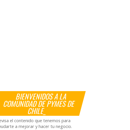
BIENVENIDOS A LA
COMUNIDAD DE PYMES DE
CHILE_
evisa el contenido que tenemos para
yudarte a mejorar y hacer tu negocio.