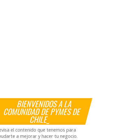
BIENVENIDOS A LA
COMUNIDAD DE PYMES DE
CHILE_
evisa el contenido que tenemos para
yudarte a mejorar y hacer tu negocio.