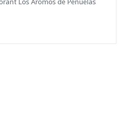
torant Los Aromos de Peñuelas