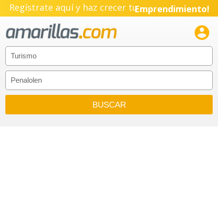
Regístrate aquí y haz crecer tu
Emprendimiento!
