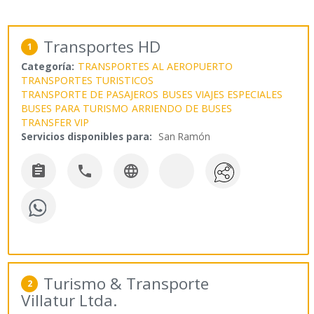
Transportes HD
1
Categoría:
TRANSPORTES AL AEROPUERTO
TRANSPORTES TURISTICOS
TRANSPORTE DE PASAJEROS
BUSES VIAJES ESPECIALES
BUSES PARA TURISMO
ARRIENDO DE BUSES
TRANSFER VIP
Servicios disponibles para:
San Ramón



Turismo & Transporte
2
Villatur Ltda.