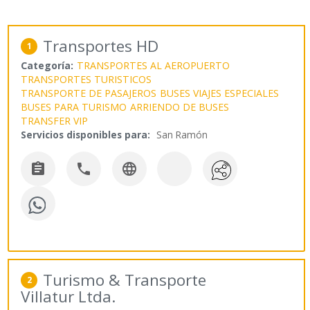
Transportes HD
1
Categoría:
TRANSPORTES AL AEROPUERTO
TRANSPORTES TURISTICOS
TRANSPORTE DE PASAJEROS
BUSES VIAJES ESPECIALES
BUSES PARA TURISMO
ARRIENDO DE BUSES
TRANSFER VIP
Servicios disponibles para:
San Ramón



Turismo & Transporte
2
Villatur Ltda.