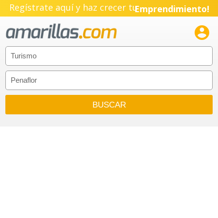
Regístrate aquí y haz crecer tu
Emprendimiento!
