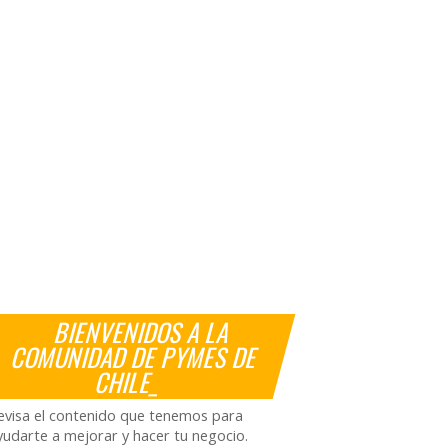
BIENVENIDOS A LA
COMUNIDAD DE PYMES DE
CHILE_
evisa el contenido que tenemos para
yudarte a mejorar y hacer tu negocio.