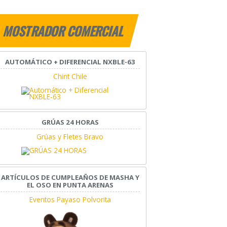
MOSTRADOR COMERCIAL
AUTOMÁTICO + DIFERENCIAL NXBLE-63
Chint Chile
GRÚAS 24 HORAS
Grúas y Fletes Bravo
ARTÍCULOS DE CUMPLEAÑOS DE MASHA Y
EL OSO EN PUNTA ARENAS
Eventos Payaso Polvorita