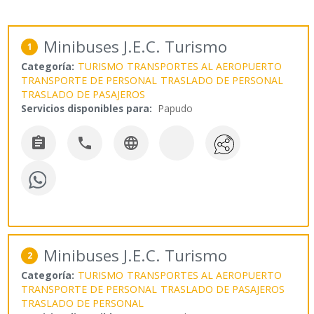
Minibuses J.E.C. Turismo
1
Categoría:
TURISMO
TRANSPORTES AL AEROPUERTO
TRANSPORTE DE PERSONAL
TRASLADO DE PERSONAL
TRASLADO DE PASAJEROS
Servicios disponibles para:
Papudo



Minibuses J.E.C. Turismo
2
Categoría:
TURISMO
TRANSPORTES AL AEROPUERTO
TRANSPORTE DE PERSONAL
TRASLADO DE PASAJEROS
TRASLADO DE PERSONAL