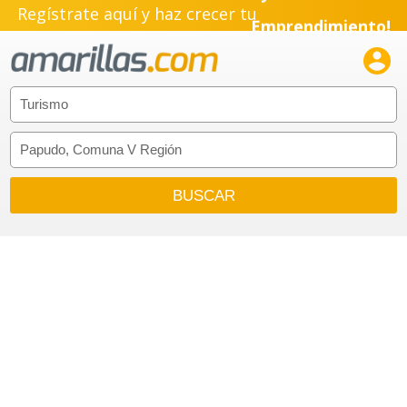
Regístrate aquí y haz crecer tu
Emprendimiento!
