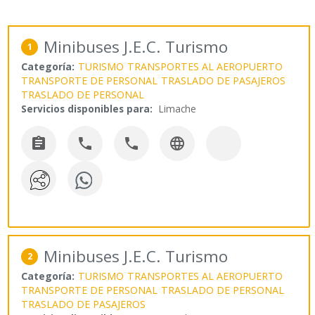
Minibuses J.E.C. Turismo
1
Categoría:
TURISMO
TRANSPORTES AL AEROPUERTO
TRANSPORTE DE PERSONAL
TRASLADO DE PASAJEROS
TRASLADO DE PERSONAL
Servicios disponibles para:
Limache




Minibuses J.E.C. Turismo
2
Categoría:
TURISMO
TRANSPORTES AL AEROPUERTO
TRANSPORTE DE PERSONAL
TRASLADO DE PERSONAL
TRASLADO DE PASAJEROS