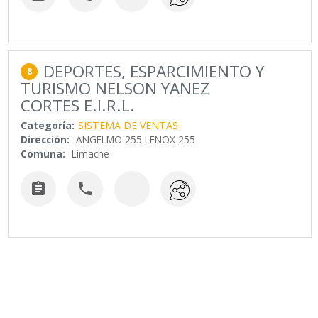
DEPORTES, ESPARCIMIENTO Y
8
TURISMO NELSON YANEZ
CORTES E.I.R.L.
Categoría:
SISTEMA DE VENTAS
Dirección:
ANGELMO 255 LENOX 255
Comuna:
Limache

